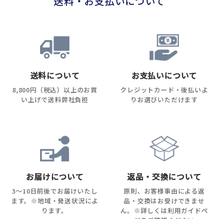
送料・お支払いについて
送料について
お支払いについて
8,800円（税込）以上のお買
クレジットカード・後払いよ
い上げで送料弊社負担
りお選びいただけます
お届けについて
返品・交換について
3～10日前後でお届けいたし
原則、お客様事由による返
ます。※地域・発送状況によ
品・交換はお受けできませ
ります。
ん。※詳しくは利用ガイドペ