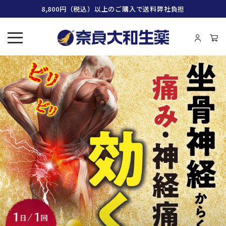
8,800円（税込）以上のご購入で送料弊社負担