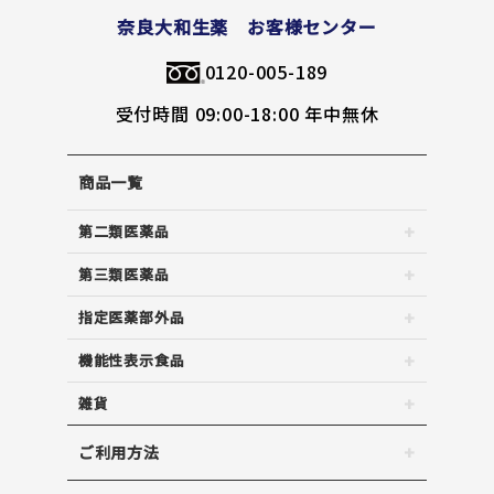
奈良大和生薬 お客様センター
0120-005-189
受付時間 09:00-18:00 年中無休
商品一覧
第二類医薬品
第三類医薬品
指定医薬部外品
機能性表示食品
雑貨
ご利用方法