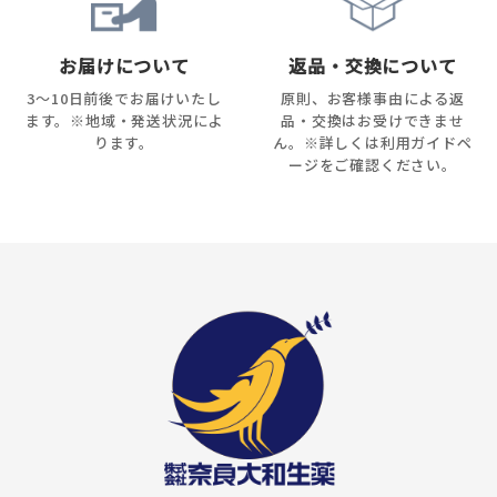
お届けについて
返品・交換について
3～10日前後でお届けいたし
原則、お客様事由による返
ます。※地域・発送状況によ
品・交換はお受けできませ
ります。
ん。※詳しくは利用ガイドペ
ージをご確認ください。