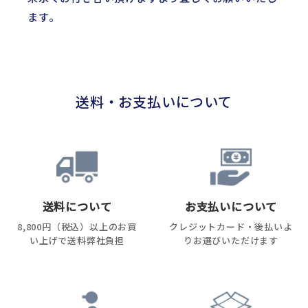
ます。
送料・お支払いについて
送料について
お支払いについて
8,800円（税込）以上のお買
クレジットカード・後払いよ
い上げで送料弊社負担
りお選びいただけます