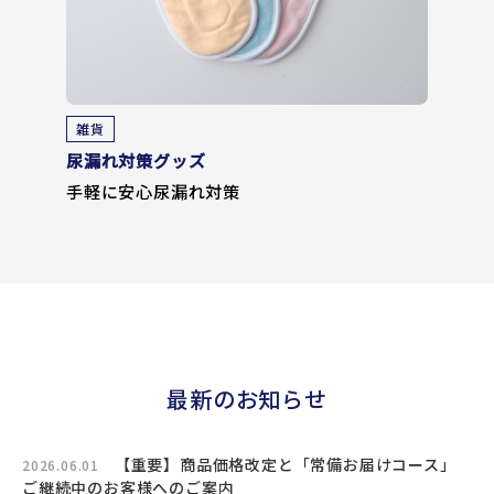
雑貨
尿漏れ対策グッズ
手軽に安心尿漏れ対策
最新のお知らせ
【重要】商品価格改定と「常備お届けコース」
2026.06.01
ご継続中のお客様へのご案内