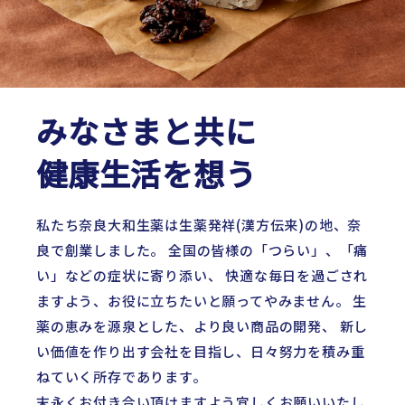
みなさまと共に
健康生活を想う
私たち奈良大和生薬は生薬発祥(漢方伝来)の地、奈
良で創業しました。 全国の皆様の「つらい」、「痛
い」などの症状に寄り添い、 快適な毎日を過ごされ
ますよう、お役に立ちたいと願ってやみません。 生
薬の恵みを源泉とした、より良い商品の開発、 新し
い価値を作り出す会社を目指し、日々努力を積み重
ねていく所存であります。
末永くお付き合い頂けますよう宜しくお願いいたし