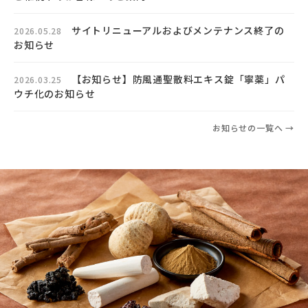
サイトリニューアルおよびメンテナンス終了の
2026.05.28
お知らせ
【お知らせ】防風通聖散料エキス錠「寧薬」パ
2026.03.25
ウチ化のお知らせ
お知らせの一覧へ →