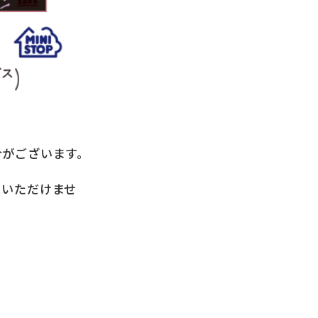
合がございます。
用いただけませ