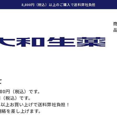
8,800円（税込）以上のご購入で送料弊社負担
ご利用ガイド
て
80円（税込）です。
円（税込）です。
込）以上お買い上げで送料弊社負担！
連絡を差し上げます。