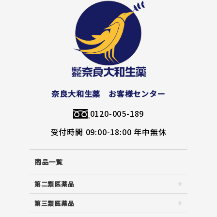
奈良大和生薬 お客様センター
0120-005-189
受付時間 09:00-18:00 年中無休
商品一覧
第二類医薬品
第三類医薬品