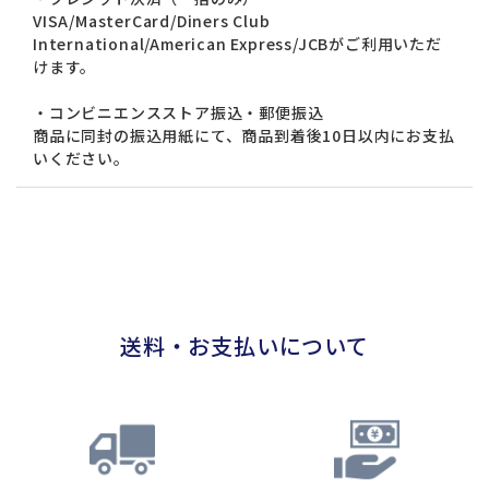
VISA/MasterCard/Diners Club
International/American Express/JCBがご利用いただ
けます。
・コンビニエンスストア振込・郵便振込
商品に同封の振込用紙にて、商品到着後10日以内にお支払
いください。
送料・お支払いについて