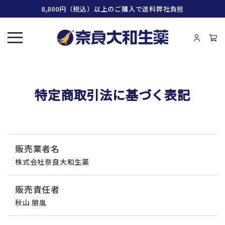
8,800円（税込）以上のご購入で送料弊社負担
特定商取引法に基づく表記
販売業者名
株式会社奈良大和生薬
販売責任者
秋山 朋胤