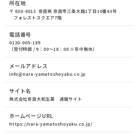
所在地
〒 630-8013
奈良県 奈良市三条大路1丁目10番43号
フォレストスクエア7階
電話番号
0120-005-189
（受付時間 / 9：00～18：00 ※年中無休）
メールアドレス
info@nara-yamatoshoyaku.co.jp
サイト名
株式会社奈良大和生薬 通販サイト
ホームページURL
https://nara-yamatoshoyaku.co.jp/