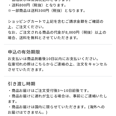
・送料800円（税抜）となります。
※一部商品は送料300円（税抜）となります。
ショッピングカートで上記を含むご請求金額をご確認の
上、ご注文ください。
なお、ご注文される商品の代金が8,000円（税抜）以上の
場合、送料を無料とさせていただきます。
申込の有効期限
お支払いは商品到着後10日以内にお支払いください。
在庫切れの際はこちらからご連絡の上、注文をキャンセル
させていただきます。
引き渡し時期
・商品お届けはご注文受付後3～10日前後です。
・商品お届けに遅れが生じる場合は、事前にご連絡いたし
ます。
・商品お届けは国内に限らせていただきます。(海外への
お届けはできません。)