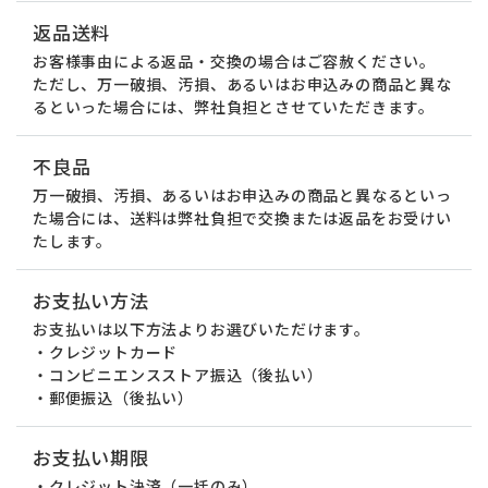
返品送料
お客様事由による返品・交換の場合はご容赦ください。
ただし、万一破損、汚損、あるいはお申込みの商品と異な
るといった場合には、弊社負担とさせていただきます。
不良品
万一破損、汚損、あるいはお申込みの商品と異なるといっ
た場合には、送料は弊社負担で交換または返品をお受けい
たします。
お支払い方法
お支払いは以下方法よりお選びいただけます。
・クレジットカード
・コンビニエンスストア振込（後払い）
・郵便振込（後払い）
お支払い期限
・クレジット決済（一括のみ）