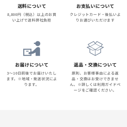
送料について
お支払いについて
8,800円（税込）以上のお買
クレジットカード・後払いよ
い上げで送料弊社負担
りお選びいただけます
お届けについて
返品・交換について
3～10日前後でお届けいたし
原則、お客様事由による返
ます。※地域・発送状況によ
品・交換はお受けできませ
ります。
ん。※詳しくは利用ガイドペ
ージをご確認ください。