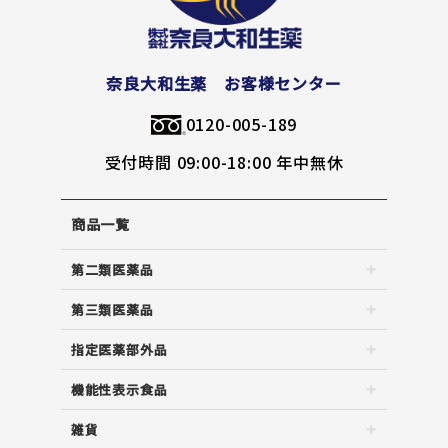
奈良大和生薬 お客様センター
0120-005-189
受付時間 09:00-18:00 年中無休
商品一覧
第二類医薬品
第三類医薬品
指定医薬部外品
機能性表示食品
雑貨