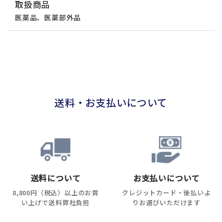
取扱商品
医薬品、医薬部外品
送料・お支払いについて
送料について
お支払いについて
8,800円（税込）以上のお買
クレジットカード・後払いよ
い上げで送料弊社負担
りお選びいただけます