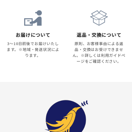
お届けについて
返品・交換について
3～10日前後でお届けいたし
原則、お客様事由による返
ます。※地域・発送状況によ
品・交換はお受けできませ
ります。
ん。※詳しくは利用ガイドペ
ージをご確認ください。