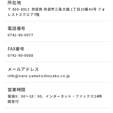
所在地
〒 630-8013
奈良県 奈良市三条大路 1丁目10番43号 フォ
レストスクエア7階
電話番号
0742-90-0077
FAX番号
0742-90-0088
メールアドレス
info@nara-yamatoshoyaku.co.jp
営業時間
電話9：00～18：00、インターネット・ファックス24時
間受付