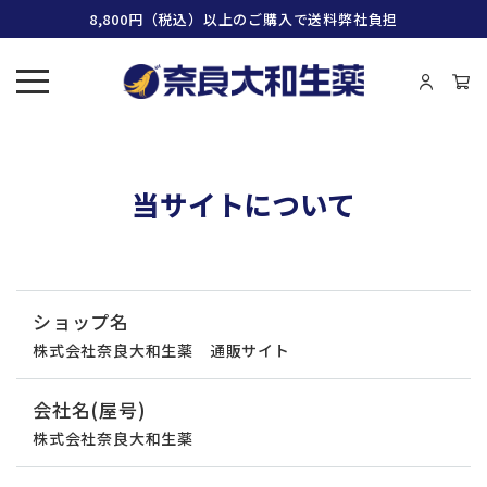
8,800円（税込）以上のご購入で送料弊社負担
当サイトについて
ショップ名
株式会社奈良大和生薬 通販サイト
会社名(屋号)
株式会社奈良大和生薬