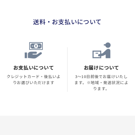
送料・お支払いについて
お支払いについて
お届けについて
クレジットカード・後払いよ
3～10日前後でお届けいたし
りお選びいただけます
ます。※地域・発送状況によ
ります。