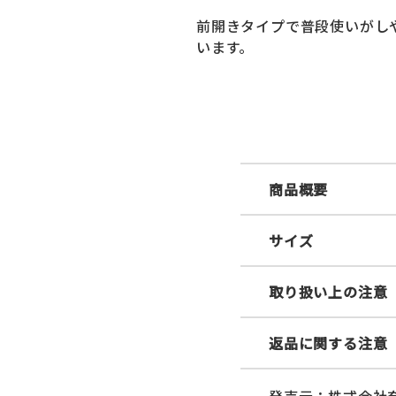
前開きタイプで普段使いがし
います。
商品概要
サイズ
取り扱い上の注意
返品に関する注意