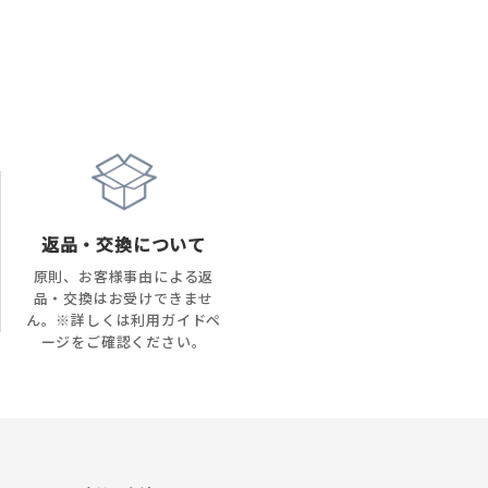
返品・交換について
原則、お客様事由による返
品・交換はお受けできませ
ん。※詳しくは利用ガイドペ
ージをご確認ください。