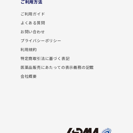
ご利用方法
ご利用ガイド
よくある質問
お問い合わせ
プライバシーポリシー
利用規約
特定商取引法に基づく表記
医薬品販売にあたっての表示義務の記載
会社概要