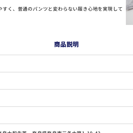
やすく、普通のパンツと変わらない履き心地を実現して
商品説明