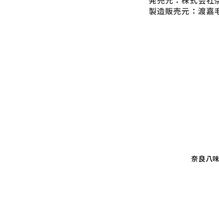
発売元：株式会社奈
製造販売元：渡嘉毛
奈良八味