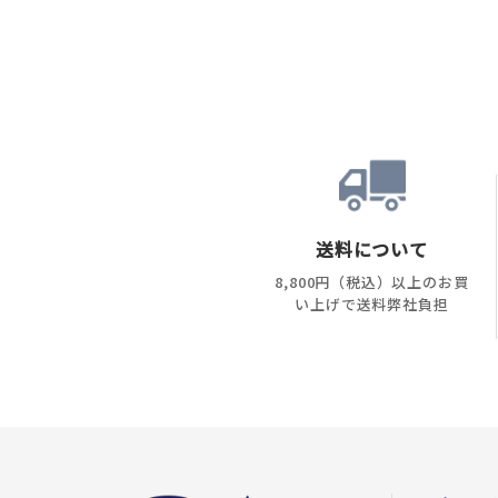
送料について
8,800円（税込）以上のお買
い上げで送料弊社負担