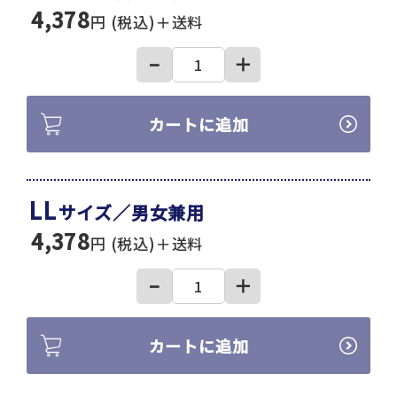
4,378
円 (税込)＋送料
−
＋
カートに追加
LL
サイズ／男女兼用
4,378
円 (税込)＋送料
−
＋
カートに追加