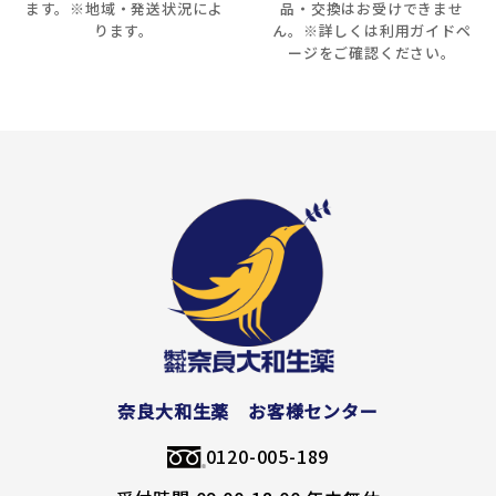
ます。※地域・発送状況によ
品・交換はお受けできませ
ります。
ん。※詳しくは利用ガイドペ
ージをご確認ください。
奈良大和生薬 お客様センター
0120-005-189