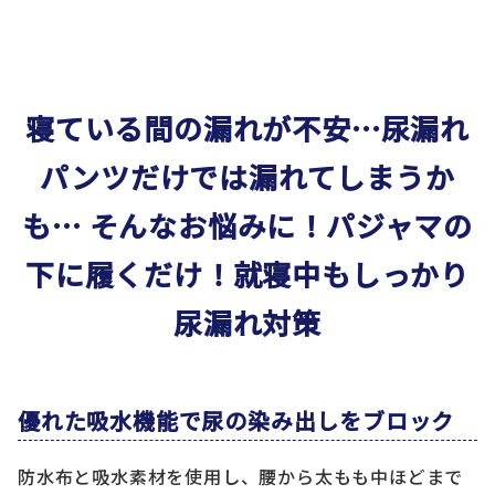
寝ている間の漏れが不安…尿漏れ
パンツだけでは漏れてしまうか
も…
そんなお悩みに！パジャマの
下に履くだけ！就寝中もしっかり
尿漏れ対策
優れた吸水機能で尿の染み出しをブロック
防水布と吸水素材を使用し、腰から太もも中ほどまで