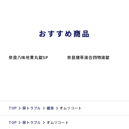
おすすめ商品
奈良八味地黄丸錠SP
奈良猪苓湯合四物湯錠
TOP
尿トラブル
雑貨
オムツコート
TOP
尿トラブル
オムツコート