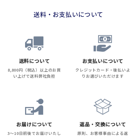
送料・お支払いについて
送料について
お支払いについて
8,800円（税込）以上のお買
クレジットカード・後払いよ
い上げで送料弊社負担
りお選びいただけます
お届けについて
返品・交換について
3～10日前後でお届けいたし
原則、お客様事由による返