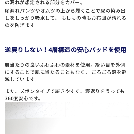
の漏れが想定される部分をカバー。
尿漏れパンツやオムツの上から履くことで尿の染み出
しをしっかり吸水して、 もしもの時もお布団が汚れる
のを防ぎます。
逆戻りしない！4層構造の安心パッドを使用
肌当たりの良いふわふわの素材を使用。縫い目を外側
にすることで肌に当たることもなく、 ごろごろ感を軽
減しています。
また、ズボンタイプで履きやすく、寝返りをうっても
360度安心です。