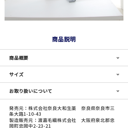
商品説明
商品概要
サイズ
お取り扱いについて
発売元：株式会社奈良大和生薬 奈良県奈良市三
条大路1-10-43
製造販売元：渡嘉毛織株式会社 大阪府泉北郡忠
岡町忠岡中2-23-21