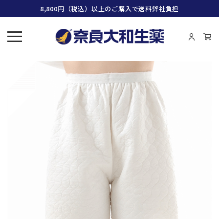
8,800円（税込）以上のご購入で送料弊社負担