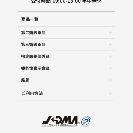
受付時間 09:00-18:00 年中無休
商品一覧
第二類医薬品
第三類医薬品
指定医薬部外品
機能性表示食品
雑貨
ご利用方法