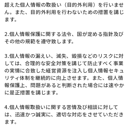
超えた個人情報の取扱い（目的外利用）を行いませ
ん。また、目的外利用を行わないための措置を講じ
ます。
2.個人情報保護に関する法令、国が定める指針及び
その他の規範を遵守致します。
3.個人情報の漏えい、滅失、毀損などのリスクに対
しては、合理的な安全対策を講じて防止すべく事業
の実情に合致した経営資源を注入し個人情報セキュ
リティ体制を継続的に向上させます。また、個人情
報保護上、問題があると判断された場合には速やか
に是正措置を講じます。
4.個人情報取扱いに関する苦情及び相談に対して
は、迅速かつ誠実に、適切な対応をさせていただき
ます。