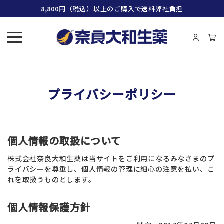
8,800円（税込）以上のご購入で送料弊社負担
プライバシーポリシー
個人情報の取扱について
株式会社奈良大和生薬は当サイトをご利用になるみなさまのプ
ライバシーを尊重し、個人情報の管理に細心の注意を払い、こ
れを取扱うものとします。
個人情報保護方針