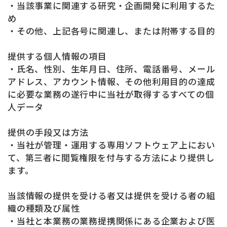
・当該事業に関連する研究・企画開発に利用するた
め
・その他、上記各号に関連し、または附帯する目的
提供する個人情報の項目
・氏名、性別、生年月日、住所、電話番号、メール
アドレス、アカウント情報、その他利用目的の達成
に必要な業務の遂行中に当社が取得するすべての個
人データ
提供の手段又は方法
・当社が管理・運用する専用ソフトウェア上におい
て、第三者に閲覧権限を付与する方法により提供し
ます。
当該情報の提供を受ける者又は提供を受ける者の組
織の種類及び属性
・当社と本業務の業務提携関係にある企業および医