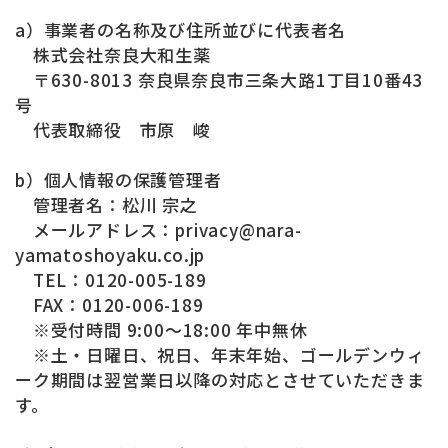
a）事業者の名称及び住所並びに代表者名
株式会社奈良大和生薬
〒630-8013 奈良県奈良市三条大路1丁目10番43
号
代表取締役 市原 峻
b）個人情報の保護管理者
管理者名：松川 宗之
メールアドレス：privacy@nara-
yamatoshoyaku.co.jp
TEL：0120-005-189
FAX：0120-006-189
※受付時間 9:00～18:00 年中無休
※土・日曜日、祝日、年末年始、ゴールデンウィ
ーク期間は翌営業日以降の対応とさせていただきま
す。