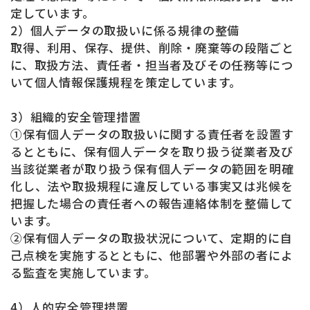
定しています。
2）個人データの取扱いに係る規律の整備
取得、利用、保存、提供、削除・廃棄等の段階ごと
に、取扱方法、責任者・担当者及びその任務等につ
いて個人情報保護規程を策定しています。
3）組織的安全管理措置
①保有個人データの取扱いに関する責任者を設置す
るとともに、保有個人データを取り扱う従業者及び
当該従業者が取り扱う保有個人データの範囲を明確
化し、法や取扱規程に違反している事実又は兆候を
把握した場合の責任者への報告連絡体制を整備して
います。
②保有個人データの取扱状況について、定期的に自
己点検を実施するとともに、他部署や外部の者によ
る監査を実施しています。
4）人的安全管理措置