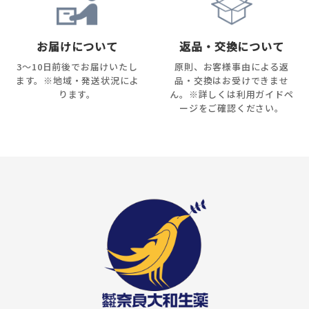
お届けについて
返品・交換について
3～10日前後でお届けいたし
原則、お客様事由による返
ます。※地域・発送状況によ
品・交換はお受けできませ
ります。
ん。※詳しくは利用ガイドペ
ージをご確認ください。