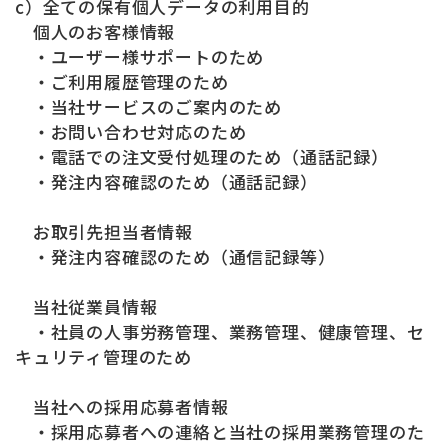
c）全ての保有個人データの利用目的
個人のお客様情報
・ユーザー様サポートのため
・ご利用履歴管理のため
・当社サービスのご案内のため
・お問い合わせ対応のため
・電話での注文受付処理のため（通話記録）
・発注内容確認のため（通話記録）
お取引先担当者情報
・発注内容確認のため（通信記録等）
当社従業員情報
・社員の人事労務管理、業務管理、健康管理、セ
キュリティ管理のため
当社への採用応募者情報
・採用応募者への連絡と当社の採用業務管理のた