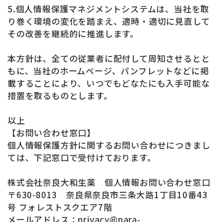
5.個人情報保護マネジメントシステムは、当社を取
り巻く環境の変化を踏まえ、適時・適切に見直して
その改善を継続的に推進します。
本方針は、全ての従業者に配付して周知させるとと
もに、当社のホームページ、パンフレットなどに掲
載することにより、いつでもどなたにも入手可能な
措置を取るものとします。
以上
【お問い合わせ窓口】
個人情報保護方針に関するお問い合わせにつきまし
ては、下記窓口で受付けております。
株式会社奈良大和生薬 個人情報お問い合わせ窓口
〒630-8013 奈良県奈良市三条大路1丁目10番43
号 フォレストスクエア7階
メールアドレス：privacy@nara-