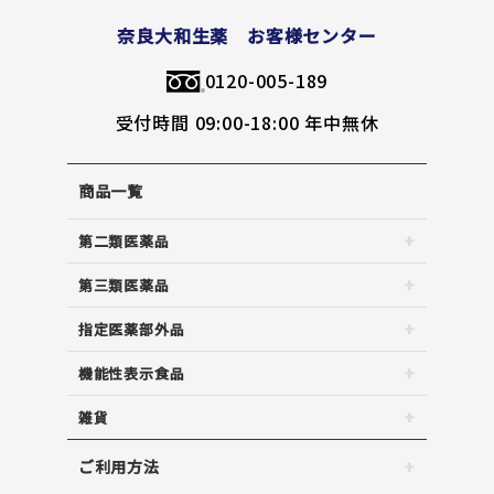
奈良大和生薬 お客様センター
0120-005-189
受付時間 09:00-18:00 年中無休
商品一覧
第二類医薬品
第三類医薬品
指定医薬部外品
機能性表示食品
雑貨
ご利用方法