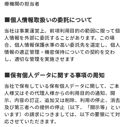
療機関の担当者
■個人情報取扱いの委託について
当社は事業運営上、前項利用目的の範囲に限って個
人情報を外部に委託することがあります。この場
合、個人情報保護水準の高い委託先を選定し、個人
情報の適正管理・機密保持についての契約を交わ
し、適切な管理を実施させます
■保有個人データに関する事項の周知
当社で保有している保有個人データに関して、ご本
人様又はその代理人様からの利用目的の通知、開
示、内容の訂正、追加又は削除、利用の停止、消去
及び第三者への提供の停止（以下、「開示等」とい
います）の請求につきましては、以下の要領にて対
応させていただきます。