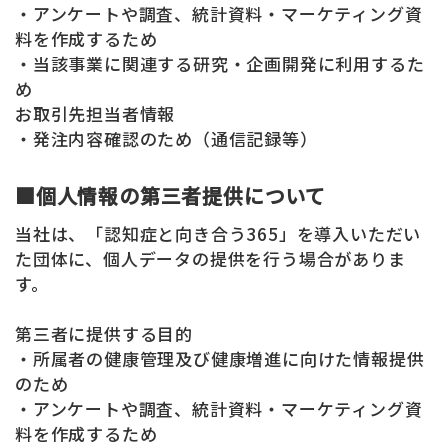
・アンケートや調査、統計資料・マーケティング資
料を作成するため
・当該事業に関連する研究・企画開発に利用するた
め
お取引先担当者情報
・発注内容確認のため（通信記録等）
■個人情報の第三者提供について
当社は、「認知症と向き合う365」を導入いただい
た団体に、個人データの提供を行う場合がありま
す。
第三者に提供する目的
・所属者の健康管理及び健康増進に向けた情報提供
のため
・アンケートや調査、統計資料・マーケティング資
料を作成するため