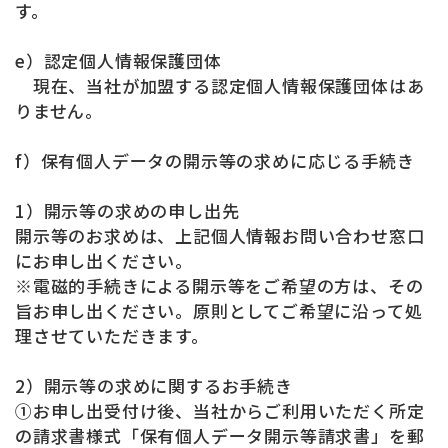
す。
e）認定個人情報保護団体
現在、当社が加盟する認定個人情報保護団体はあ
りません。
f）保有個人データの開示等の求めに応じる手続き
1）開示等の求めの申し出先
開示等のお求めは、上記個人情報お問い合わせ窓口
にお申し出ください。
※電磁的手続きによる開示等をご希望の方は、その
旨お申し出ください。原則としてご希望に沿って処
理させていただきます。
2）開示等の求めに関するお手続き
①お申し出受付け後、当社からご利用いただく所定
の請求書様式「保有個人データ開示等請求書」を郵