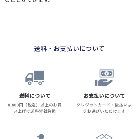
送料・お支払いについて
送料について
お支払いについて
8,800円（税込）以上のお買
クレジットカード・後払いよ
い上げで送料弊社負担
りお選びいただけます