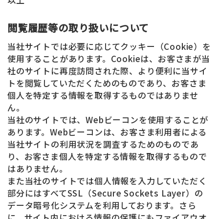
閲覧履歴等の取り扱いについて
当社サイトでは必要に応じてクッキー（Cookie）を
使用することがあります。Cookieは、お客さまが当
社のサイトに再度訪問された際、より便利に当サイ
トを閲覧していただくためのものであり、お客さま
個人を特定する情報を取得するものではありませ
ん。
当社のサイトでは、Webビーコンを使用することが
あります。Webビーコンは、お客さま利用者による
当社サイトの利用状況を調査するためのものであ
り、お客さま個人を特定する情報を取得するもので
はありません。
また当社のサイトでは個人情報を入力していただく
部分にはすべてSSL（Secure Sockets Layer）の
データ暗号化システムを利用しております。さら
に、サイト内における情報の保護にもファイアウオ