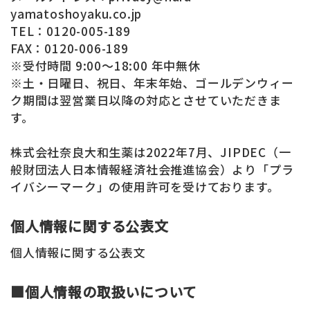
yamatoshoyaku.co.jp
TEL：0120-005-189
FAX：0120-006-189
※受付時間 9:00～18:00 年中無休
※土・日曜日、祝日、年末年始、ゴールデンウィー
ク期間は翌営業日以降の対応とさせていただきま
す。
株式会社奈良大和生薬は2022年7月、JIPDEC（一
般財団法人日本情報経済社会推進協会）より「プラ
イバシーマーク」の使用許可を受けております。
個人情報に関する公表文
個人情報に関する公表文
■個人情報の取扱いについて