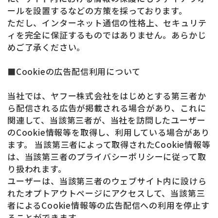
ールを設置するなどの方策を採っております。
ただし、インターネット通信の性格上、セキュリテ
ィを完全に保証するものではありません。あらかじ
めご了承ください。
■Cookieの広告配信利用について
当社では、ヤフー株式会社をはじめとする第三者か
ら配信される広告が掲載される場合があり、これに
関連して、当該第三者が、当社を訪問したユーザー
のCookie情報等を取得し、利用している場合があり
ます。 当該第三者によって取得されたCookie情報等
は、当該第三者のプライバシーポリシーに従って取
り扱われます。
ユーザーは、当該第三者のウェブサイト内に設けら
れたオプトアウトページにアクセスして、当該第三
者によるCookie情報等の広告配信への利用を停止す
ることができます。