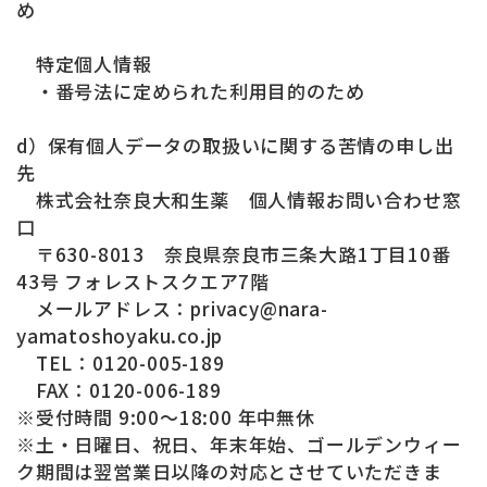
め
特定個人情報
・番号法に定められた利用目的のため
d）保有個人データの取扱いに関する苦情の申し出
先
株式会社奈良大和生薬 個人情報お問い合わせ窓
口
〒630-8013 奈良県奈良市三条大路1丁目10番
43号 フォレストスクエア7階
メールアドレス：privacy@nara-
yamatoshoyaku.co.jp
TEL：0120-005-189
FAX：0120-006-189
※受付時間 9:00～18:00 年中無休
※土・日曜日、祝日、年末年始、ゴールデンウィー
ク期間は翌営業日以降の対応とさせていただきま