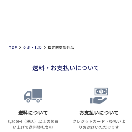
TOP
シミ・しわ
指定医薬部外品
送料・お支払いについて
送料について
お支払いについて
8,800円（税込）以上のお買
クレジットカード・後払いよ
い上げで送料弊社負担
りお選びいただけます