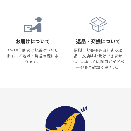
お届けについて
返品・交換について
3～10日前後でお届けいたし
原則、お客様事由による返
ます。※地域・発送状況によ
品・交換はお受けできませ
ります。
ん。※詳しくは利用ガイドペ
ージをご確認ください。