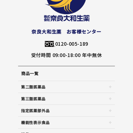
奈良大和生薬 お客様センター
0120-005-189
受付時間 09:00-18:00 年中無休
商品一覧
第二類医薬品
第三類医薬品
指定医薬部外品
機能性表示食品