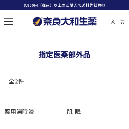
8,800円（税込）以上のご購入で送料弊社負担
指定医薬部外品
全2件
薬用湯時浴
肌-眠