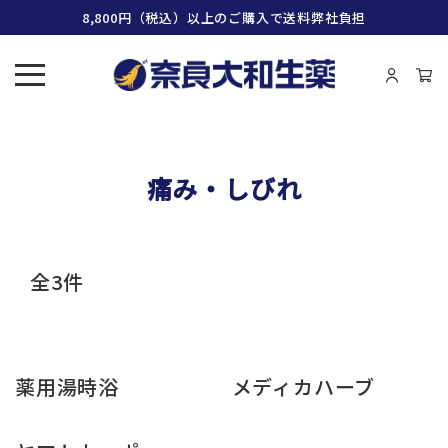
8,800円（税込）以上のご購入で送料弊社負担
痛み・しびれ
全3件
薬用湯時浴
メディカハーブ