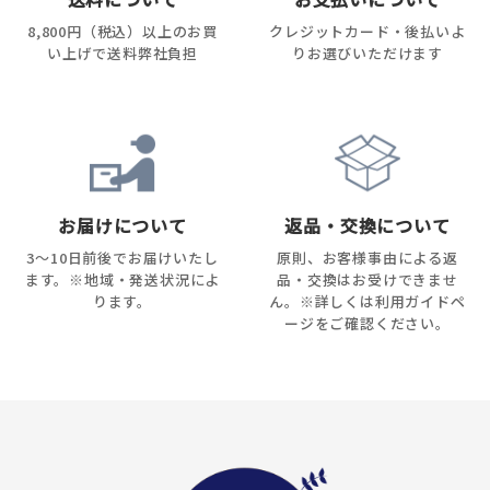
8,800円（税込）以上のお買
クレジットカード・後払いよ
い上げで送料弊社負担
りお選びいただけます
お届けについて
返品・交換について
3～10日前後でお届けいたし
原則、お客様事由による返
ます。※地域・発送状況によ
品・交換はお受けできませ
ります。
ん。※詳しくは利用ガイドペ
ージをご確認ください。