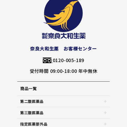
奈良大和生薬 お客様センター
0120-005-189
受付時間 09:00-18:00 年中無休
商品一覧
第二類医薬品
第三類医薬品
指定医薬部外品