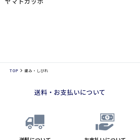
ヤマトカッポ
TOP
痛み・しびれ
送料・お支払いについて
送料について
お支払いについて